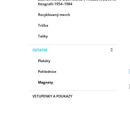
fotografii 1954–1984
Recyklovaný merch
Trička
Tašky
OSTATNÍ
Plakáty
Pohlednice
Magnety
VSTUPENKY A POUKAZY